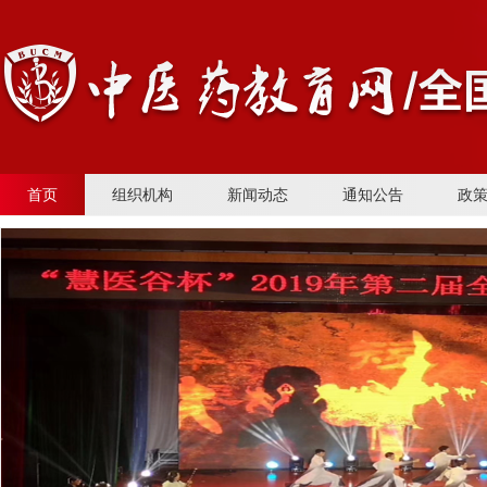
首页
组织机构
新闻动态
通知公告
政