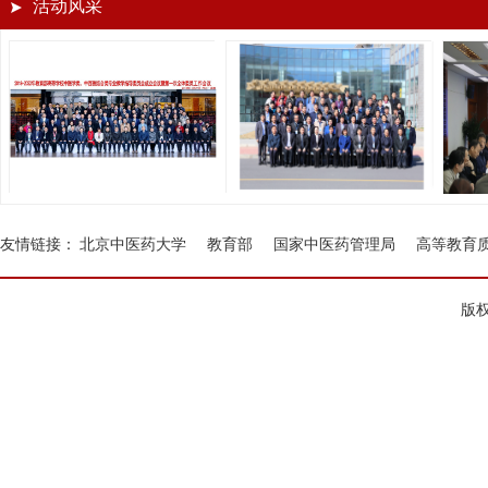
活动风采
友情链接：
北京中医药大学
教育部
国家中医药管理局
高等教育
版