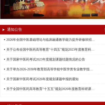
通知公告
2026年全国中医基础理论与临床融通教学能力提升研修班招生
简章
关于公布全国中医药高等教育“十四五”规划2023年度教育科研
课题结题情况的通知
关于国家中医药考试2023年度规划课题结题情况的公告
关于举办2026-2030年教育部高等学校中医学类专业教学指导
委员会成立会议暨第一次全体委员会议的通...
关于国家中医药考试2026年度规划课题申报的通知
关于全国中医药高等教育“十五五”规划2026年度教育科研课题
研究指南征集的通知